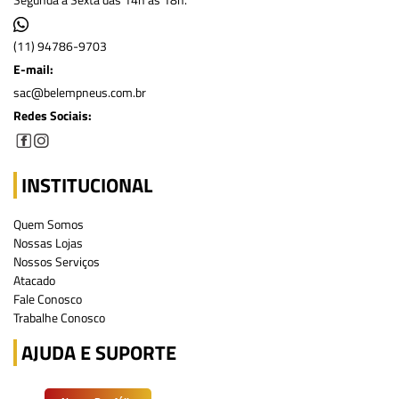
(11) 94786-9703
E-mail:
sac@belempneus.com.br
Redes Sociais:
INSTITUCIONAL
Quem Somos
Nossas Lojas
Nossos Serviços
Atacado
Fale Conosco
Trabalhe Conosco
AJUDA E SUPORTE