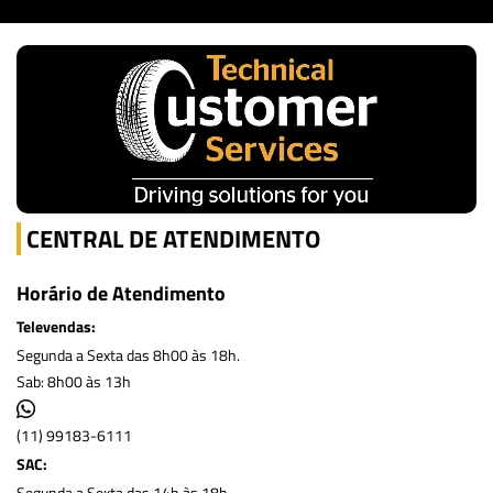
CENTRAL DE ATENDIMENTO
Horário de Atendimento
Televendas:
Segunda a Sexta das 8h00 às 18h.
Sab: 8h00 às 13h
(11) 99183-6111
SAC:
Segunda a Sexta das 14h às 18h.