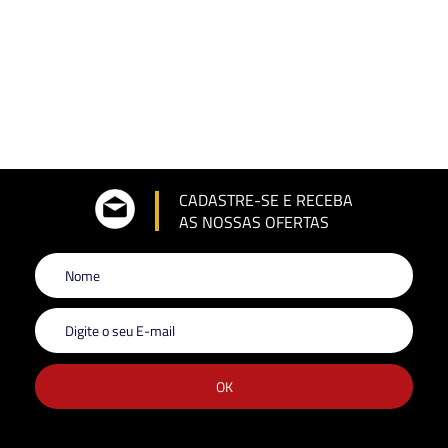
CADASTRE-SE E RECEBA
AS NOSSAS OFERTAS