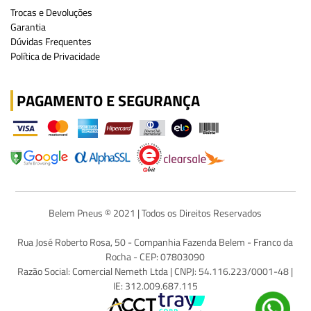
Trocas e Devoluções
Garantia
Dúvidas Frequentes
Política de Privacidade
PAGAMENTO E SEGURANÇA
Belem Pneus © 2021 | Todos os Direitos Reservados
Rua José Roberto Rosa, 50 - Companhia Fazenda Belem - Franco da
Rocha - CEP: 07803090
Razão Social: Comercial Nemeth Ltda | CNPJ: 54.116.223/0001-48 |
IE: 312.009.687.115