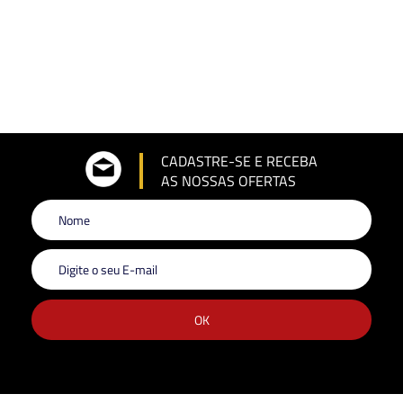
CADASTRE-SE E RECEBA
AS NOSSAS OFERTAS