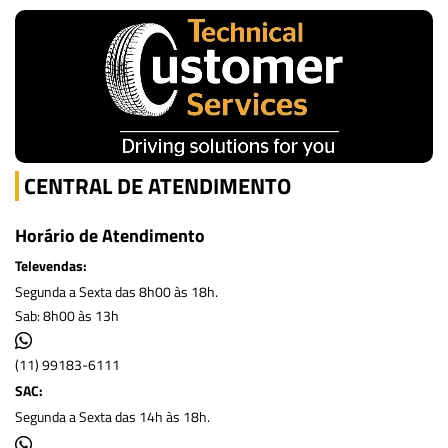
CENTRAL DE ATENDIMENTO
Horário de Atendimento
Televendas:
Segunda a Sexta das 8h00 às 18h.
Sab: 8h00 às 13h
(11) 99183-6111
SAC:
Segunda a Sexta das 14h às 18h.