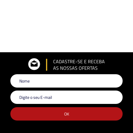
CADASTRE-SE E RECEBA
AS NOSSAS OFERTAS