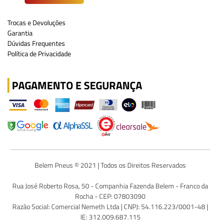
Trocas e Devoluções
Garantia
Dúvidas Frequentes
Política de Privacidade
PAGAMENTO E SEGURANÇA
Belem Pneus © 2021 | Todos os Direitos Reservados
Rua José Roberto Rosa, 50 - Companhia Fazenda Belem - Franco da
Rocha - CEP: 07803090
Razão Social: Comercial Nemeth Ltda | CNPJ: 54.116.223/0001-48 |
IE: 312.009.687.115