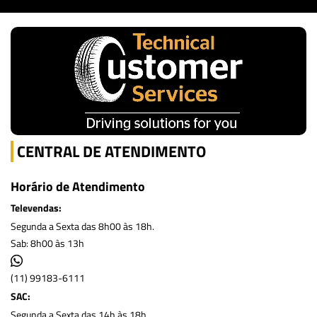
CENTRAL DE ATENDIMENTO
Horário de Atendimento
Televendas:
Segunda a Sexta das 8h00 às 18h.
Sab: 8h00 às 13h
(11) 99183-6111
SAC:
Segunda a Sexta das 14h às 18h.